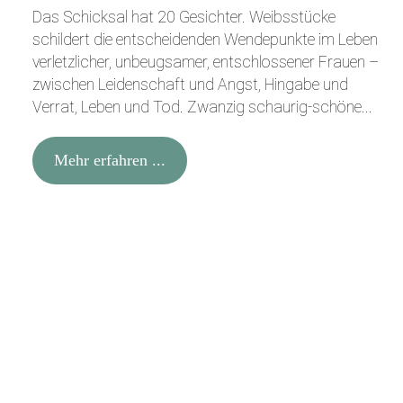
Das Schicksal hat 20 Gesichter. Weibsstücke
schildert die entscheidenden Wendepunkte im Leben
verletzlicher, unbeugsamer, entschlossener Frauen –
zwischen Leidenschaft und Angst, Hingabe und
Verrat, Leben und Tod. Zwanzig schaurig-schöne...
Mehr erfahren ...