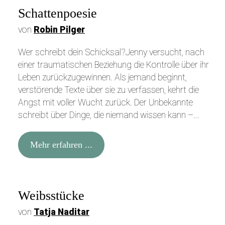
Schattenpoesie
von
Robin Pilger
Wer schreibt dein Schicksal?Jenny versucht, nach
einer traumatischen Beziehung die Kontrolle über ihr
Leben zurückzugewinnen. Als jemand beginnt,
verstörende Texte über sie zu verfassen, kehrt die
Angst mit voller Wucht zurück. Der Unbekannte
schreibt über Dinge, die niemand wissen kann –...
Mehr erfahren ...
Weibsstücke
von
Tatja Naditar