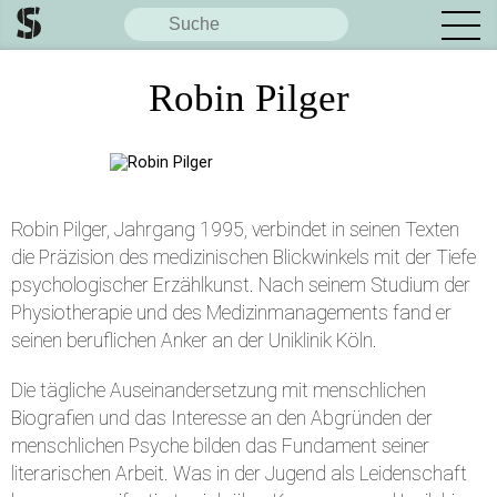
Robin Pilger
Robin Pilger, Jahrgang 1995, verbindet in seinen Texten
die Präzision des medizinischen Blickwinkels mit der Tiefe
psychologischer Erzählkunst. Nach seinem Studium der
Physiotherapie und des Medizinmanagements fand er
seinen beruflichen Anker an der Uniklinik Köln.
Die tägliche Auseinandersetzung mit menschlichen
Biografien und das Interesse an den Abgründen der
menschlichen Psyche bilden das Fundament seiner
literarischen Arbeit. Was in der Jugend als Leidenschaft