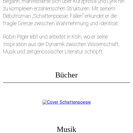
begann, manifestierte sich über Kurzprosa und Lyrik hin
zu komplexen erzählerischen Strukturen. Mit seinem
Debütroman „Schattenpoesie: Fallen“ erkundet er die
fragile Grenze zwischen Wahrnehmung und Identität.
Robin Pilger lebt und arbeitet in Köln, wo er seine
Inspiration aus der Dynamik zwischen Wissenschaft,
Musik und zeitgenössischer Literatur schöpft.
Bücher
Musik