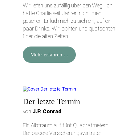
Wir liefen uns zufällig über den Weg. Ich
hatte Charlie seit Jahren nicht mehr
gesehen. Er lud mich zu sich ein, auf ein
paar Drinks. Wir lachten und quatschten
über die alten Zeiten. ...
Mehr erfahren ...
Der letzte Termin
von
J.P. Conrad
Ein Albtraum auf fünf Quadratmetern.
Der biedere Versicherungsvertreter