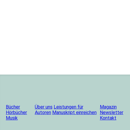
Bücher
Über uns
Leistungen für
Magazin
Hörbücher
Autoren
Manuskript einreichen
Newsletter
Musik
Kontakt