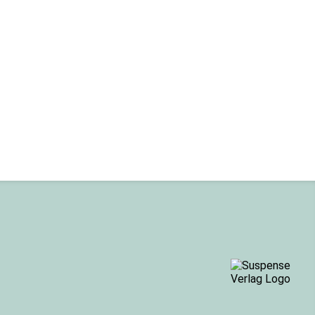
WhatsApp
Instagram
Pinterest
E-Mail