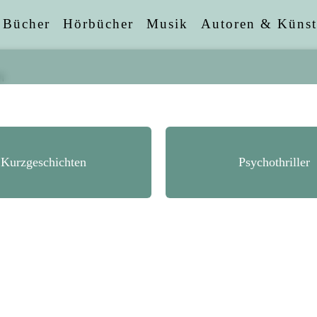
Bücher
Hörbücher
Musik
Autoren & Künst
Kurzgeschichten
Psychothriller