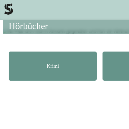
Hörbücher
Krimi