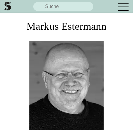
Markus Estermann