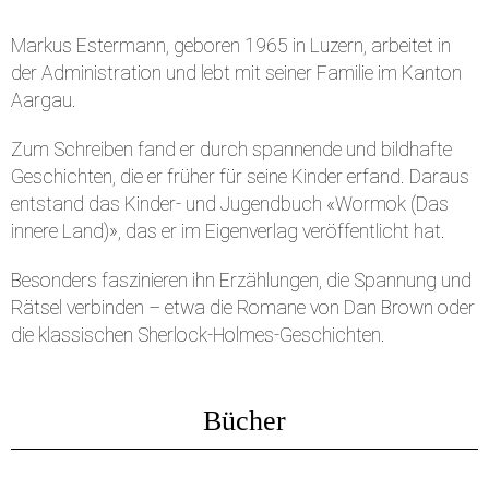
Markus Estermann, geboren 1965 in Luzern, arbeitet in
der Administration und lebt mit seiner Familie im Kanton
Aargau.
Zum Schreiben fand er durch spannende und bildhafte
Geschichten, die er früher für seine Kinder erfand. Daraus
entstand das Kinder- und Jugendbuch «Wormok (Das
innere Land)», das er im Eigenverlag veröffentlicht hat.
Besonders faszinieren ihn Erzählungen, die Spannung und
Rätsel verbinden – etwa die Romane von Dan Brown oder
die klassischen Sherlock-Holmes-Geschichten.
Bücher