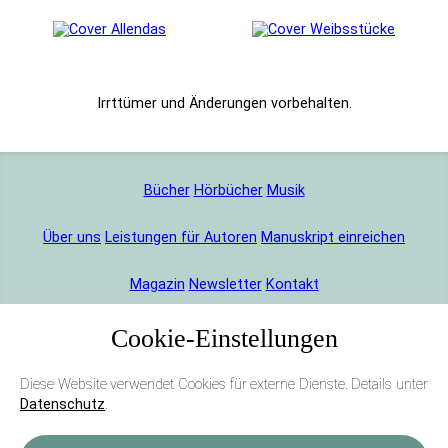
Bücher
Hörbücher
Musik
Über uns
Leistungen für Autoren
Manuskript einreichen
Magazin
Newsletter
Kontakt
Cookie-Einstellungen
Diese Website verwendet Cookies für externe Dienste. Details unter
Datenschutz
.