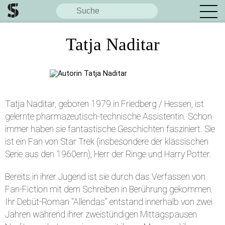
Tatja Naditar
Tatja Naditar, geboren 1979 in Friedberg / Hessen, ist
gelernte pharmazeutisch-technische Assistentin. Schon
immer haben sie fantastische Geschichten fasziniert. Sie
ist ein Fan von Star Trek (insbesondere der klassischen
Serie aus den 1960ern), Herr der Ringe und Harry Potter.
Bereits in ihrer Jugend ist sie durch das Verfassen von
Fan-Fiction mit dem Schreiben in Berührung gekommen.
Ihr Debüt-Roman "Allendas" entstand innerhalb von zwei
Jahren während ihrer zweistündigen Mittagspausen.