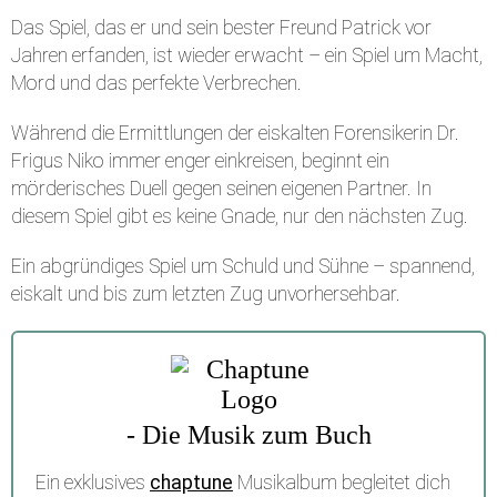
Das Spiel, das er und sein bester Freund Patrick vor
Jahren erfanden, ist wieder erwacht – ein Spiel um Macht,
Mord und das perfekte Verbrechen.
Während die Ermittlungen der eiskalten Forensikerin Dr.
Frigus Niko immer enger einkreisen, beginnt ein
mörderisches Duell gegen seinen eigenen Partner. In
diesem Spiel gibt es keine Gnade, nur den nächsten Zug.
Ein abgründiges Spiel um Schuld und Sühne – spannend,
eiskalt und bis zum letzten Zug unvorhersehbar.
- Die Musik zum Buch
Ein exklusives
chaptune
Musikalbum begleitet dich