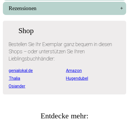
Rezensionen
Shop
Bestellen Sie Ihr Exemplar ganz bequem in diesen
Shops – oder unterstützen Sie Ihren
Lieblingsbuchhändler:
genialokal.de
Amazon
Thalia
Hugendubel
Osiander
Entdecke mehr: