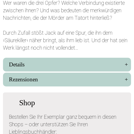
Wer waren die drei Opfer? Welche Verbindung existierte
zwischen ihnen? Und was bedeuten die merkwürdigen
Nachrichten, die der Mörder am Tatort hinterließ?
Durch Zufall stößt Jack auf eine Spur, die ihn dem
›Säurekiller‹ näher bringt, als ihm lieb ist. Und der hat sein
Werk längst noch nicht vollendet…
Details
Rezensionen
Shop
Bestellen Sie Ihr Exemplar ganz bequem in diesen
Shops – oder unterstützen Sie Ihren
Lieblingsbuchhändler: