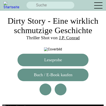
Dirty Story - Eine wirklich
schmutzige Geschichte
Thriller Shot von
J.P. Conrad
Leseprobe
Buch / E-Book kaufen