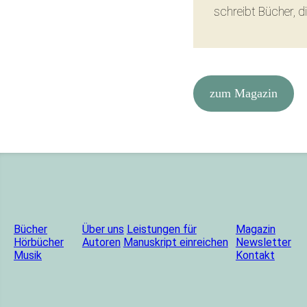
schreibt Bücher, di
zum Magazin
Bücher
Über uns
Leistungen für
Magazin
Hörbücher
Autoren
Manuskript einreichen
Newsletter
Musik
Kontakt