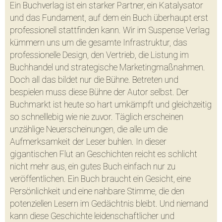
Ein Buchverlag ist ein starker Partner, ein Katalysator
und das Fundament, auf dem ein Buch überhaupt erst
professionell stattfinden kann. Wir im Suspense Verlag
kümmern uns um die gesamte Infrastruktur, das
professionelle Design, den Vertrieb, die Listung im
Buchhandel und strategische Marketingmaßnahmen.
Doch all das bildet nur die Bühne. Betreten und
bespielen muss diese Bühne der Autor selbst. Der
Buchmarkt ist heute so hart umkämpft und gleichzeitig
so schnelllebig wie nie zuvor. Täglich erscheinen
unzählige Neuerscheinungen, die alle um die
Aufmerksamkeit der Leser buhlen. In dieser
gigantischen Flut an Geschichten reicht es schlicht
nicht mehr aus, ein gutes Buch einfach nur zu
veröffentlichen. Ein Buch braucht ein Gesicht, eine
Persönlichkeit und eine nahbare Stimme, die den
potenziellen Lesern im Gedächtnis bleibt. Und niemand
kann diese Geschichte leidenschaftlicher und