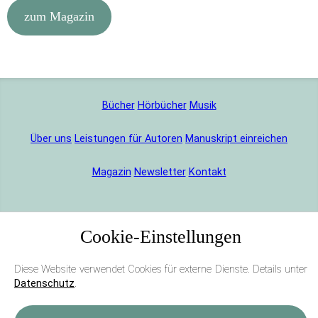
zum Magazin
Bücher
Hörbücher
Musik
Über uns
Leistungen für Autoren
Manuskript einreichen
Magazin
Newsletter
Kontakt
Cookie-Einstellungen
Diese Website verwendet Cookies für externe Dienste. Details unter
Datenschutz
.