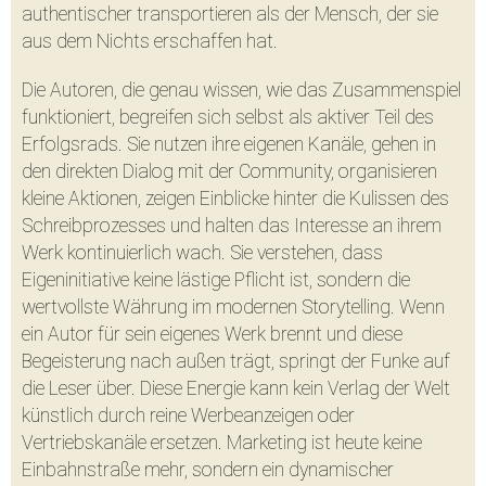
authentischer transportieren als der Mensch, der sie
aus dem Nichts erschaffen hat.
Die Autoren, die genau wissen, wie das Zusammenspiel
funktioniert, begreifen sich selbst als aktiver Teil des
Erfolgsrads. Sie nutzen ihre eigenen Kanäle, gehen in
den direkten Dialog mit der Community, organisieren
kleine Aktionen, zeigen Einblicke hinter die Kulissen des
Schreibprozesses und halten das Interesse an ihrem
Werk kontinuierlich wach. Sie verstehen, dass
Eigeninitiative keine lästige Pflicht ist, sondern die
wertvollste Währung im modernen Storytelling. Wenn
ein Autor für sein eigenes Werk brennt und diese
Begeisterung nach außen trägt, springt der Funke auf
die Leser über. Diese Energie kann kein Verlag der Welt
künstlich durch reine Werbeanzeigen oder
Vertriebskanäle ersetzen. Marketing ist heute keine
Einbahnstraße mehr, sondern ein dynamischer