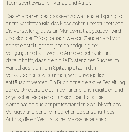
Teamsport zwischen Verlag und Autor.
Das Phänomen des passiven Abwartens entspringt oft
einem veralteten Bild des klassischen Literaturbetriebs.
Die Vorstellung, dass ein Manuskript abgegeben wird
und sich der Erfolg danach wie von Zauberhand von
selbst einstellt, gehört jedoch endgültig der
Vergangenheit an. Wer die Arme verschränkt und
darauf hofft, dass die bloße Existenz des Buches im
Handel ausreicht, um Spitzenplätze in den
Verkaufscharts zu stürmen, wird unweigerlich
enttäuscht werden. Ein Buch ohne die aktive Begleitung
seines Urhebers bleibt in den unendlichen digitalen und
physischen Regalen oft unsichtbar. Es ist die
Kombination aus der professionellen Schubkraft des
Verlages und der unermüdlichen Leidenschaft des
Autors, die ein Werk aus der Masse heraushebt.